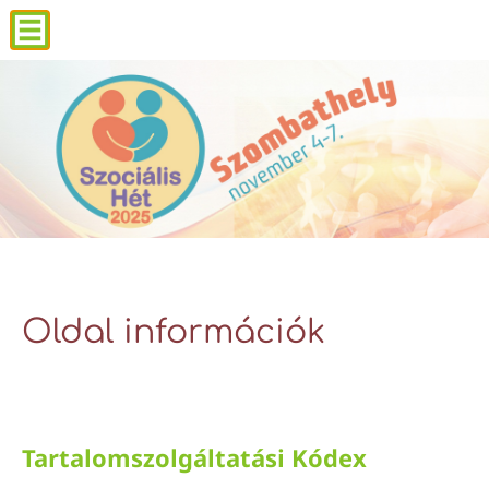
Oldal információk
Tartalomszolgáltatási Kódex