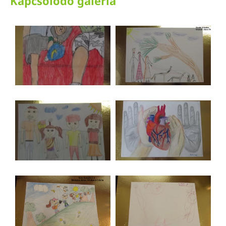
Kapcsolódó galéria