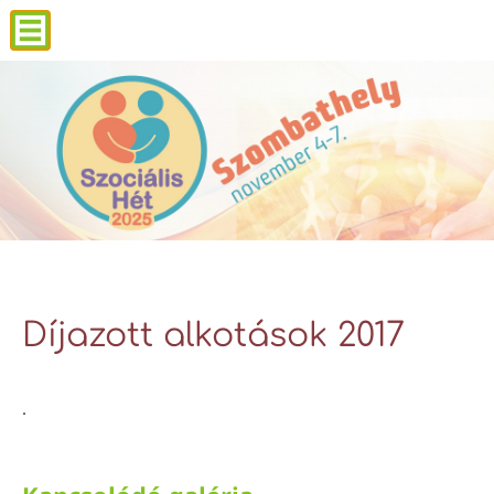
Díjazott alkotások 2017
.