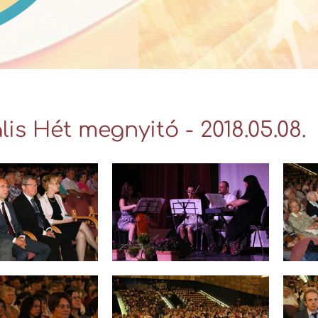
lis Hét megnyitó - 2018.05.08.