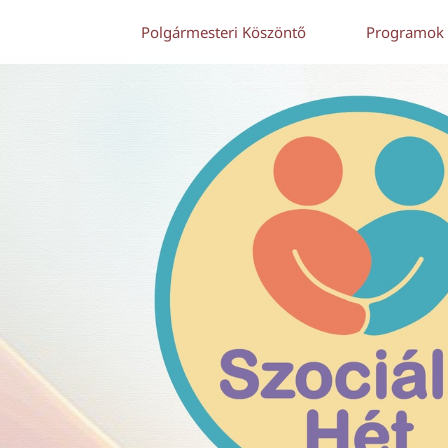
Polgármesteri Köszöntő
Programok