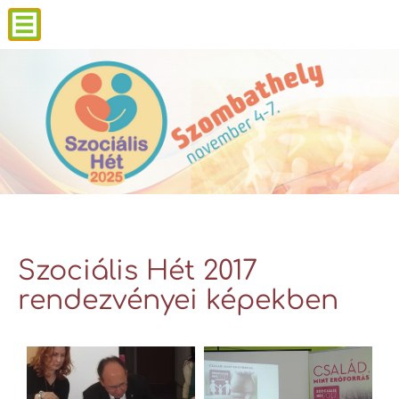
Szociális Hét 2017
rendezvényei képekben