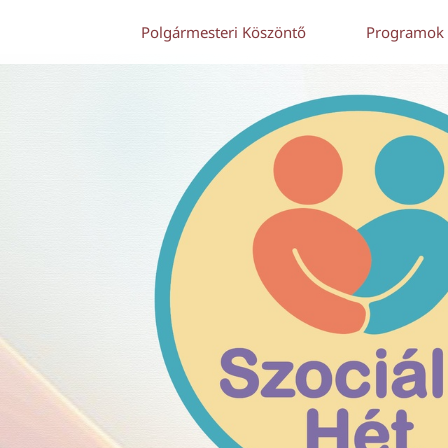
Polgármesteri Köszöntő
Programok