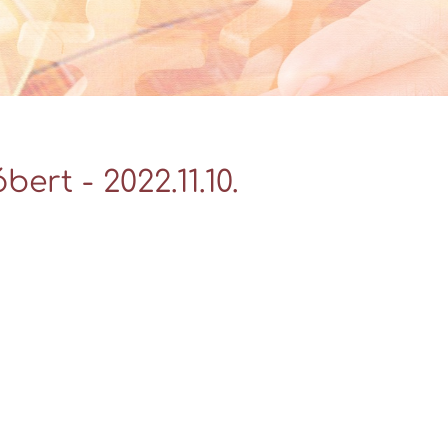
Videó Galéria
t - 2022.11.10.