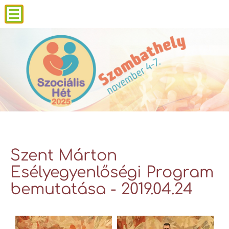
Szent Márton
Esélyegyenlőségi Program
bemutatása - 2019.04.24