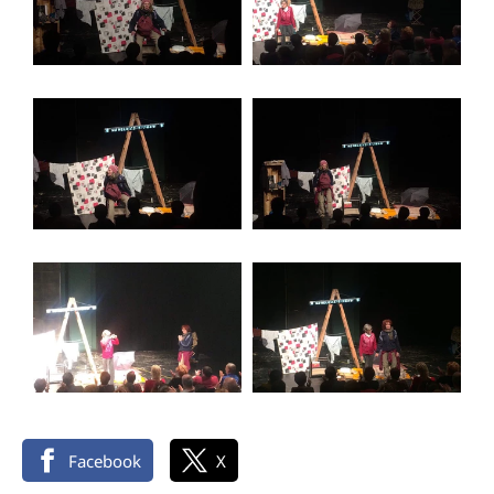
Facebook
X