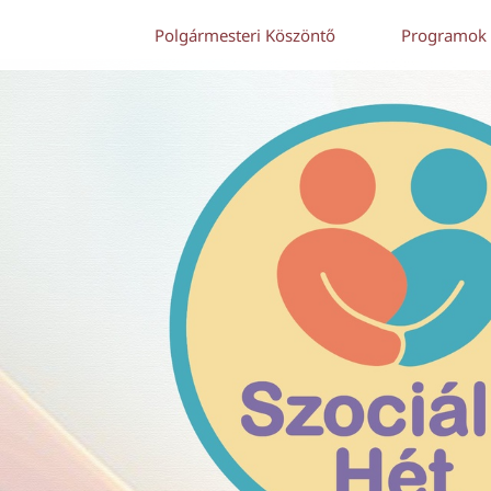
Polgármesteri Köszöntő
Programok