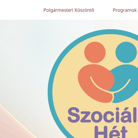
Polgármesteri Köszöntő
Programok