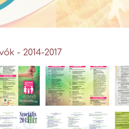
ók - 2014-2017