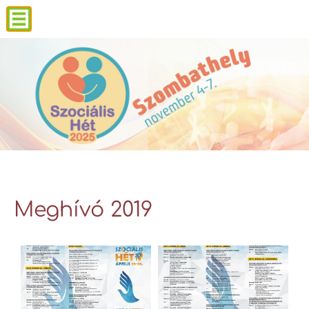
Meghívó 2019