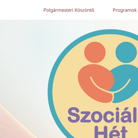
Polgármesteri Köszöntő
Programok