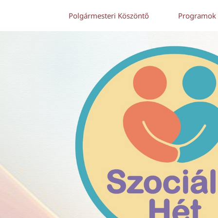
Polgármesteri Köszöntő
Programok