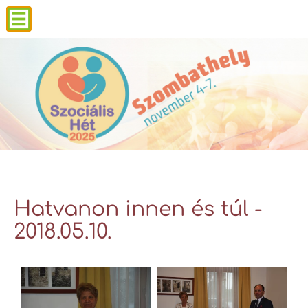
Hatvanon innen és túl -
2018.05.10.