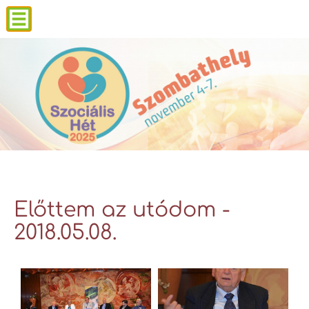
Előttem az utódom -
2018.05.08.