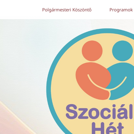
Polgármesteri Köszöntő
Programok