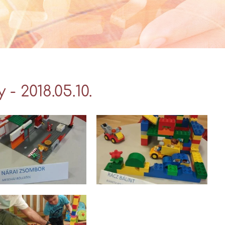
Videó Galéria
- 2018.05.10.