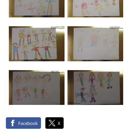
Facebook
X