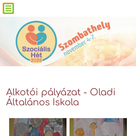
Alkotói pályázat - Oladi
Általános Iskola