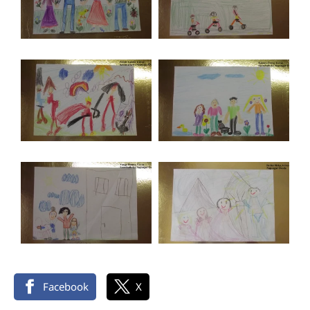
Facebook
X