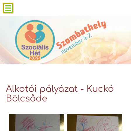
Alkotói pályázat - Kuckó
Bölcsőde