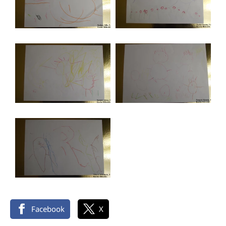
Facebook
X