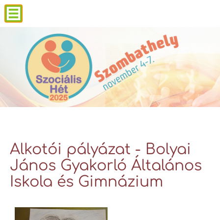
Alkotói pályázat - Bolyai
János Gyakorló Általános
Iskola és Gimnázium