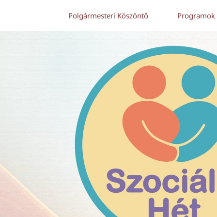
Polgármesteri Köszöntő
Programok