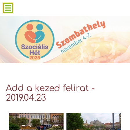
Add a kezed felirat -
2019.04.23