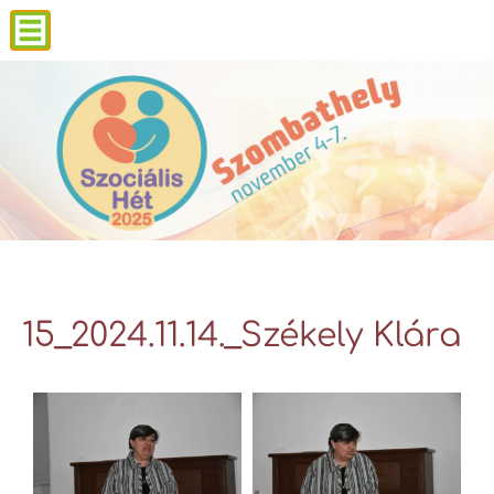
15_2024.11.14._Székely Klára