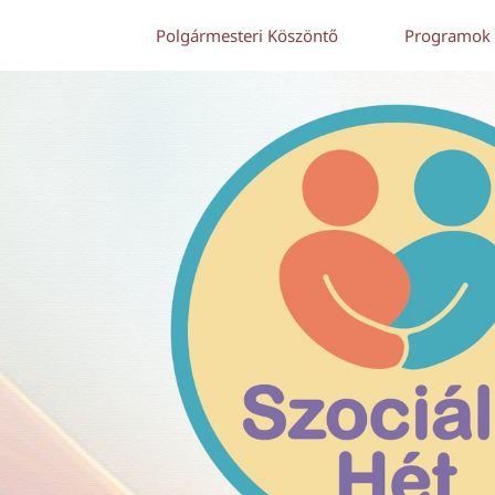
Polgármesteri Köszöntő
Programok