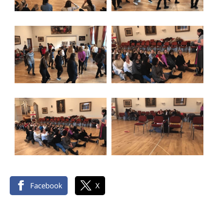
Facebook
X